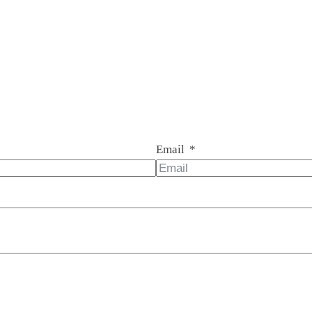
Email