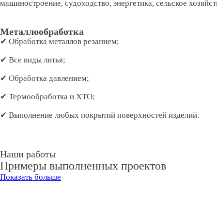
машиностроение, судоходство, энергетика, сельское хозяйст
Металлообработка
✔ Обработка металлов резанием;
✔ Все виды литья;
✔ Обработка давлением;
✔ Термообработка и ХТО;
✔ Выполнение любых покрытий поверхностей изделий.
Наши работы
Примеры выполненных проектов
Показать больше