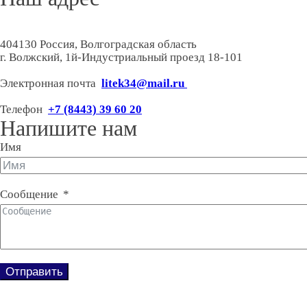
404130 Россия, Волгоградская область
г. Волжский, 1й-Индустриальный проезд 18-101
Электронная почта
litek34@mail.ru
Телефон
+7 (8443) 39 60 20
Напишите нам
Имя
Сообщение
Отправить