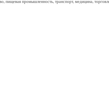
во, пищевая промышленность, транспорт, медицина, торговля