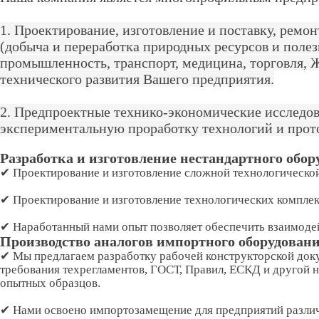
1. Проектирование, изготовление и поставку, ремо
(добыча и переработка природных ресурсов и полез
промышленность, транспорт, медицина, торговля, 
технического развития Вашего предприятия.
2. Предпроектные технико-экономические исследо
экспериментальную проработку технологий и прото
Разработка и изготовление нестандартного обо
✔ Проектирование и изготовление сложной технологической
✔ Проектирование и изготовление технологических комплек
✔ Наработанный нами опыт позволяет обеспечить взаимоде
Производство аналогов импортного оборудовани
✔ Мы предлагаем разработку рабочей конструкторской док
требования техрегламентов, ГОСТ, Правил, ЕСКД и другой 
опытных образцов.
✔ Нами освоено импортозамещение для предприятий различ