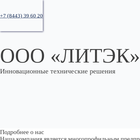
+7 (8443) 39 60 20
ООО «ЛИТЭК»
Инновационные технические решения
Подробнее о нас
Наша компания является многопрофильным предп